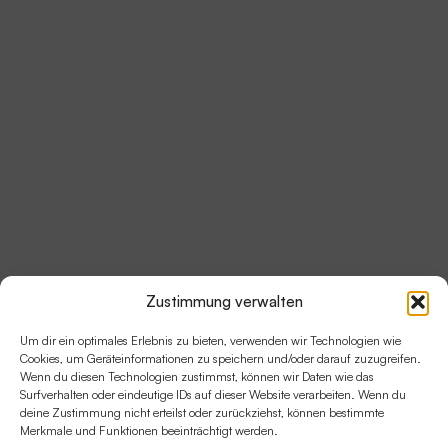
mail@arzukartal.com
Home
About
Community
Shop
Zustimmung verwalten
Um dir ein optimales Erlebnis zu bieten, verwenden wir Technologien wie
Cookies, um Geräteinformationen zu speichern und/oder darauf zuzugreifen.
Wenn du diesen Technologien zustimmst, können wir Daten wie das
Surfverhalten oder eindeutige IDs auf dieser Website verarbeiten. Wenn du
deine Zustimmung nicht erteilst oder zurückziehst, können bestimmte
Merkmale und Funktionen beeinträchtigt werden.