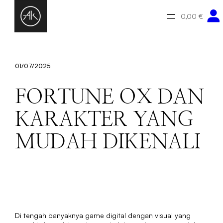
Zum
Inhalt
0,00 €
springen
01/07/2025
FORTUNE OX DAN
KARAKTER YANG
MUDAH DIKENALI
Di tengah banyaknya game digital dengan visual yang