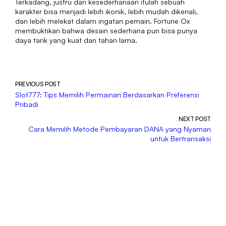
Terkadang, justru dari kesederhanaan itulah sebuah
karakter bisa menjadi lebih ikonik, lebih mudah dikenali,
dan lebih melekat dalam ingatan pemain. Fortune Ox
membuktikan bahwa desain sederhana pun bisa punya
daya tarik yang kuat dan tahan lama.
PREVIOUS POST
Slot777: Tips Memilih Permainan Berdasarkan Preferensi
Pribadi
NEXT POST
Cara Memilih Metode Pembayaran DANA yang Nyaman
untuk Bertransaksi