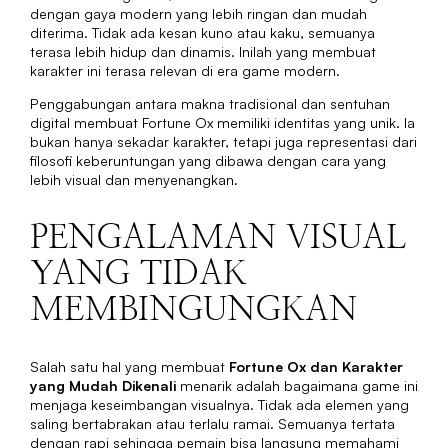
dengan gaya modern yang lebih ringan dan mudah
diterima. Tidak ada kesan kuno atau kaku, semuanya
terasa lebih hidup dan dinamis. Inilah yang membuat
karakter ini terasa relevan di era game modern.
Penggabungan antara makna tradisional dan sentuhan
digital membuat Fortune Ox memiliki identitas yang unik. Ia
bukan hanya sekadar karakter, tetapi juga representasi dari
filosofi keberuntungan yang dibawa dengan cara yang
lebih visual dan menyenangkan.
PENGALAMAN VISUAL
YANG TIDAK
MEMBINGUNGKAN
Salah satu hal yang membuat
Fortune Ox dan Karakter
yang Mudah Dikenali
menarik adalah bagaimana game ini
menjaga keseimbangan visualnya. Tidak ada elemen yang
saling bertabrakan atau terlalu ramai. Semuanya tertata
dengan rapi sehingga pemain bisa langsung memahami